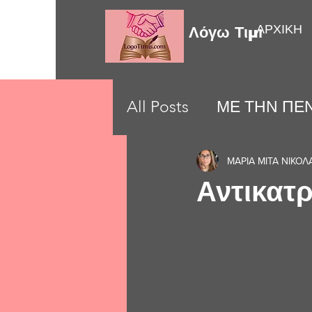
ΑΡΧΙΚΗ
Λόγω Τιμής
All Posts
ΜΕ ΤΗΝ ΠΕΝ
LOVE MOMENTS
ΜΑΡΙΑ ΜΙΤΑ ΝΙΚΟΛ
Αντικατ