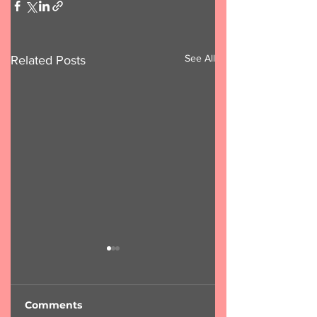
See All
Related Posts
Comments