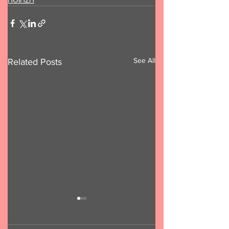
ΠΟΙΗΣΗ
See All
Related Posts