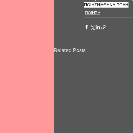
ΠΟΙΗΣΗ
ΑΘΗΝΑ ΠΟΛΗ
ΠΟΙΗΣΗ
Related Posts