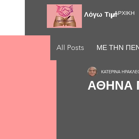
ΑΡΧΙΚΗ
Λόγω Τιμής
All Posts
ΜΕ ΤΗΝ ΠΕΝ
LOVE MOMENTS
ΚΑΤΕΡΙΝΑ ΗΡΑΚΛΕ
ΑΘΗΝΑ 