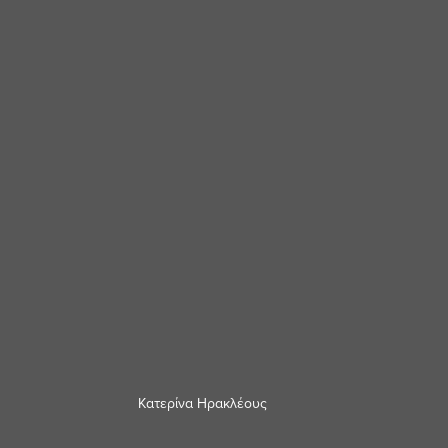
Κατερίνα Ηρακλέους 