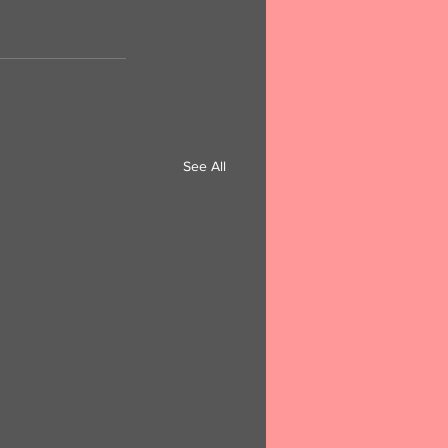
See All