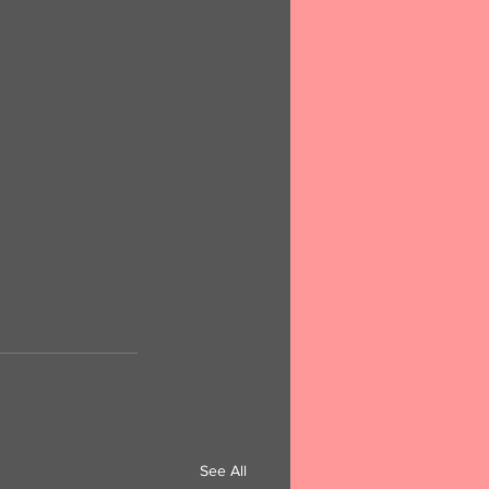
See All