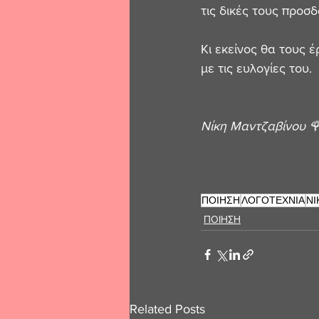
τις δικές τους προσδ
Κι εκείνος θα τους έ
με τις ευλογίες του. 
Νίκη Μαντζαβίνου 
ΠΟΙΗΣΗ
ΛΟΓΟΤΕΧΝΙΑ
ΝΙ
ΠΟΙΗΣΗ
Related Posts