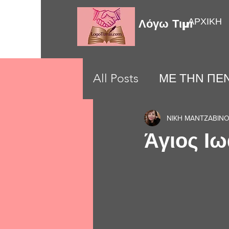
ΑΡΧΙΚΗ
Λόγω Τιμής
All Posts
ΜΕ ΤΗΝ ΠΕΝ
LOVE MOMENTS
ΝΙΚΗ ΜΑΝΤΖΑΒΙΝ
Άγιος Ι